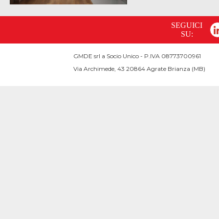
SEGUICI
SU:
GMDE srl a Socio Unico - P.IVA 08773700961
Via Archimede, 43 20864 Agrate Brianza (MB)