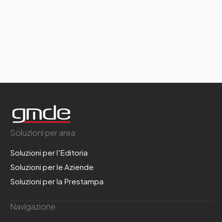
Soluzioni per area
Soluzioni per l'Editoria
Soluzioni per le Aziende
Soluzioni per la Prestampa
Navigazione