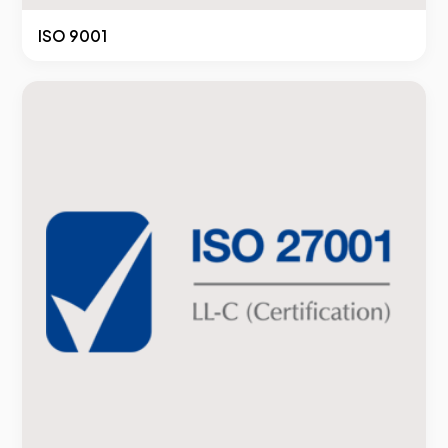
ISO 9001