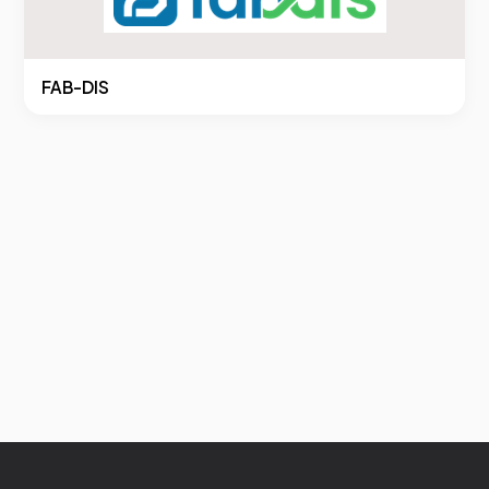
FAB-DIS