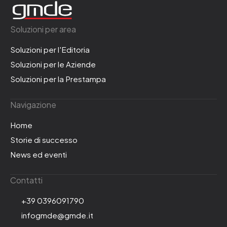
Soluzioni per area
Soluzioni per l'Editoria
Soluzioni per le Aziende
Soluzioni per la Prestampa
Navigazione
Home
Storie di successo
News ed eventi
Contatti
+39 0396091790
infogmde@gmde.it