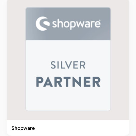
Shopware