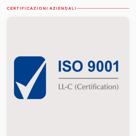
CERTIFICAZIONI AZIENDALI