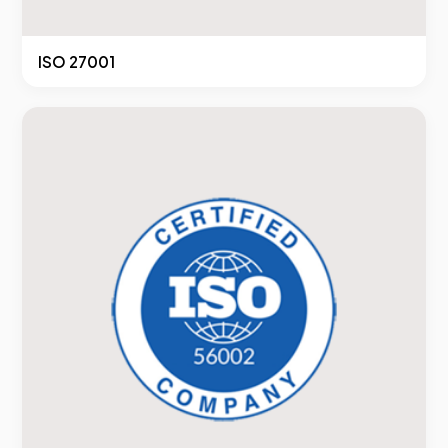
ISO 27001