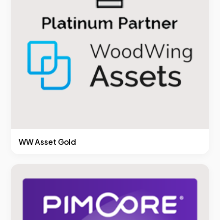
WW Asset Gold