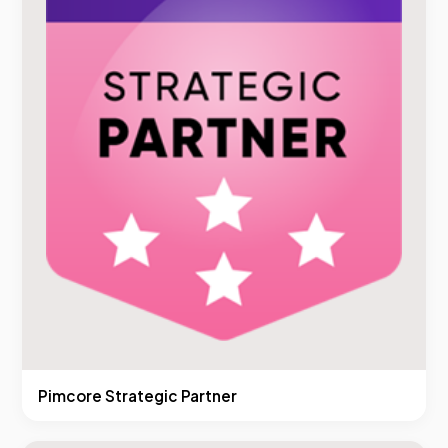
Pimcore Strategic Partner