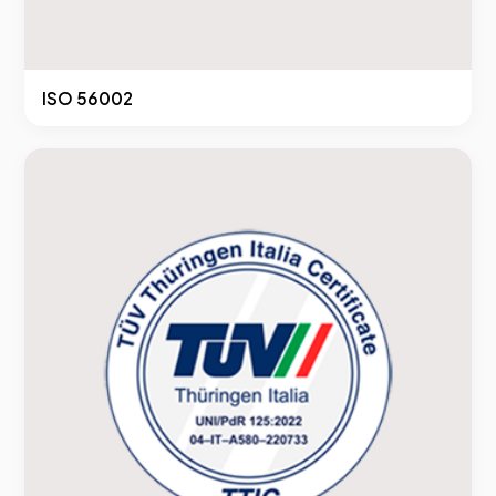
ISO 56002