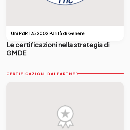
Uni PdR 125 2002 Parità di Genere
Le certificazioni nella strategia di
GMDE
CERTIFICAZIONI DAI PARTNER