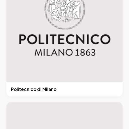
Politecnico di Milano