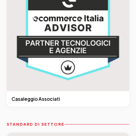
Casaleggio Associati
STANDARD DI SETTORE