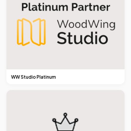
WW Studio Platinum