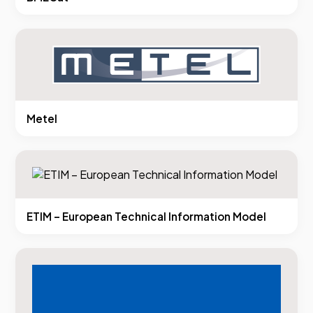
Metel
ETIM – European Technical Information Model