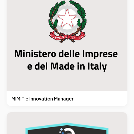
MIMIT e Innovation Manager