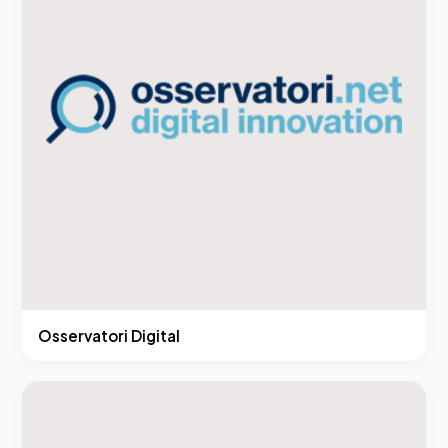
Osservatori Digital